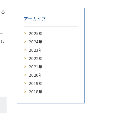
する
アーカイブ
ー
2025年
まし
2024年
2023年
2022年
2021年
2020年
2019年
2018年