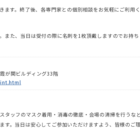
だきます。終了後、各専門家との個別相談をお気軽にご利用
。また、当日は受付の際に名刺を1枚頂戴しますのでお持ち
霞が関ビルディング33階
int.html
スタッフのマスク着用・消毒の徹底・会場の清掃を行うな
ます。当日は安心してご参加いただけますよう、皆様のご