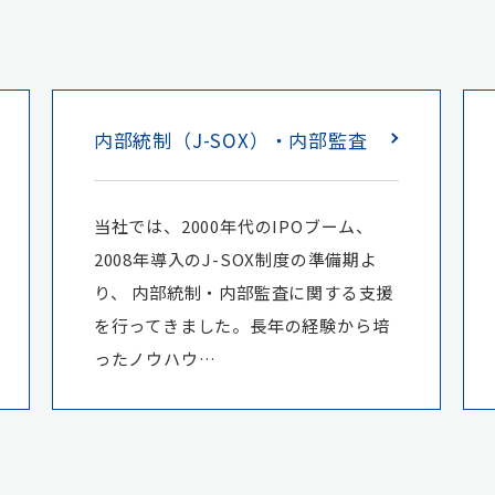
内部統制（J-SOX）・内部監査
当社では、2000年代のIPOブーム、
2008年導入のJ-SOX制度の準備期よ
り、 内部統制・内部監査に関する支援
を行ってきました。長年の経験から培
ったノウハウ…