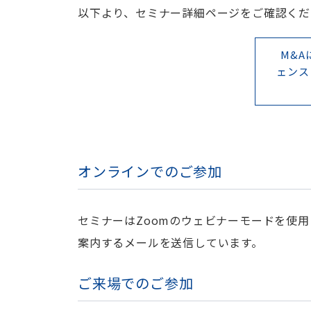
以下より、セミナー詳細ページをご確認くだ
M&
ェンス
オンラインでのご参加
セミナーはZoomのウェビナーモードを使
案内するメールを送信しています。
ご来場でのご参加