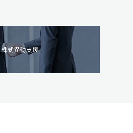
株式異動支援