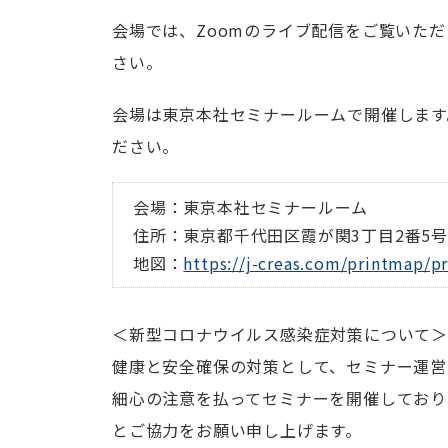
会場では、Zoomのライブ配信をご覧いた
さい。
会場は東京本社セミナールームで開催します
ださい。
会場：東京本社セミナールーム
住所：東京都千代田区霞が関3丁目2番5号
地図：
https://j-creas.com/printmap/pr
＜新型コロナウイルス感染症対策について＞
健康と安全確保の対策として、セミナー運営
細心の注意を払ってセミナーを開催しており
とご協力をお願い申し上げます。