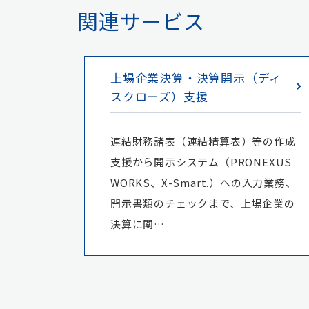
関連サービス
上場企業決算・決算開示（ディ
スクローズ）支援
連結財務諸表（連結精算表）等の作成
支援から開示システム（PRONEXUS
WORKS、X-Smart.）への入力業務、
開示書類のチェックまで、上場企業の
決算に関…