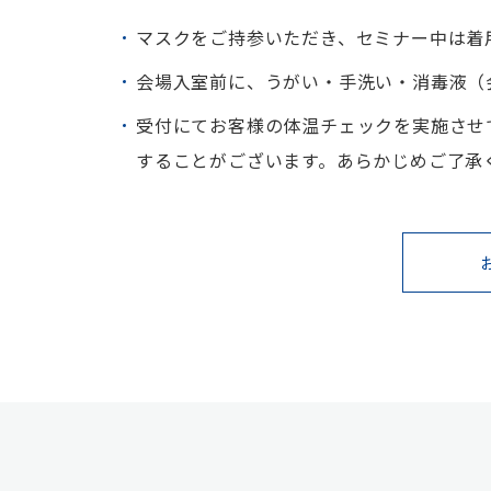
マスクをご持参いただき、セミナー中は着
会場入室前に、うがい・手洗い・消毒液（
受付にてお客様の体温チェックを実施させて
することがございます。あらかじめご了承