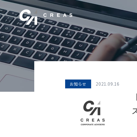
2021.09.16
お知らせ