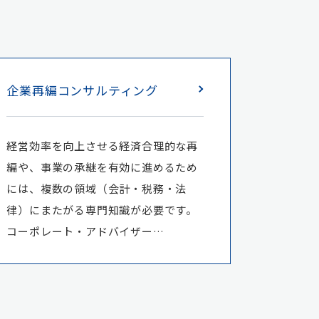
企業再編コンサルティング
経営効率を向上させる経済合理的な再
編や、事業の承継を有効に進めるため
には、複数の領域（会計・税務・法
律）にまたがる専門知識が必要です。
コーポレート・アドバイザー…