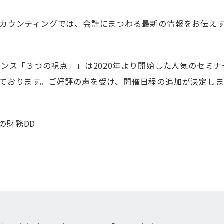
カウンティングでは、会計にまつわる最新の情報をお伝え
ンス「３つの視点」」は2020年より開始した人気のセミナ
ております。ご好評の声を受け、開催日程の追加が決定し
の財務DD