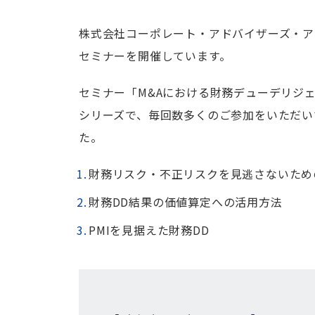
株式会社コーポレート・アドバイザーズ・ア
セミナーを開催しています。
セミナー「M&Aにおける財務デューデリジェ
シリーズで、毎回数多くのご参加をいただい
た。
財務リスク・不正リスクを見逃さないため
財務DD結果の価値算定への活用方法
PMIを見据えた財務DD