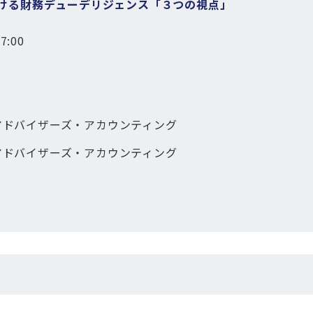
おける財務デューデリジェンス「３つの視点」
:00
ドバイザーズ・アカウンティング
ドバイザーズ・アカウンティング