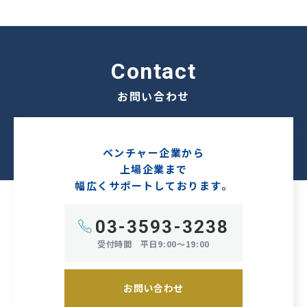
contact
お問い合わせ
ベンチャー企業から
上場企業まで
幅広くサポートしております。
03-3593-3238
受付時間
平日9:00～19:00
お問い合わせ