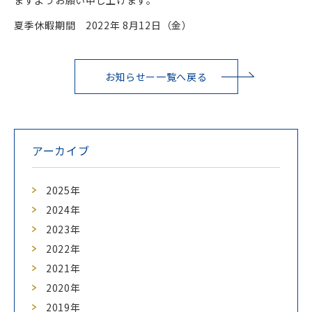
夏季休暇期間 2022年 8月12日（金）
お知らせー一覧へ戻る
アーカイブ
2025年
2024年
2023年
2022年
2021年
2020年
2019年