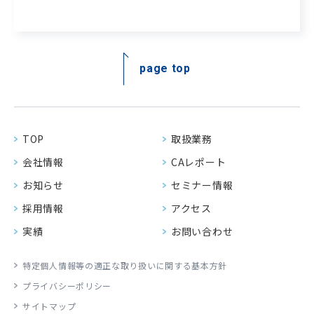
page top
TOP
取扱業務
会社情報
CAレポート
お知らせ
セミナー情報
採用情報
アクセス
実績
お問い合わせ
特定個人情報等の適正な
取り扱いに関する基本方針
プライバシーポリシー
サイトマップ