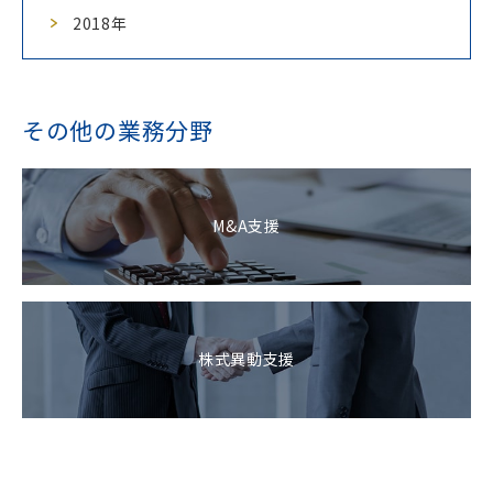
2018年
その他の業務分野
M&A支援
株式異動支援