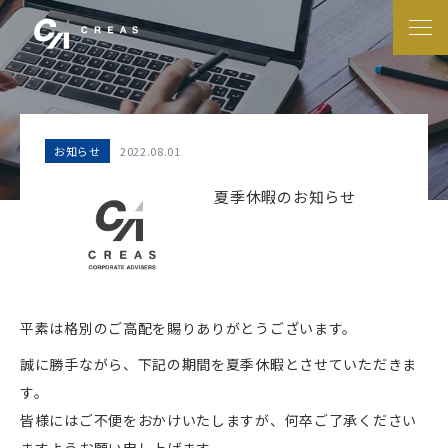
2022.08.01
お知らせ
夏季休暇のお知らせ
平素は格別のご高配を賜りありがとうございます。
誠に勝手ながら、下記の期間を夏季休暇とさせていただきま
す。
皆様にはご不便をおかけいたしますが、何卒ご了承ください
ますようお願い申し上げます。