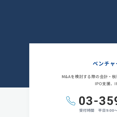
ベンチャ
M&Aを検討する際の会計・
IPO支援
03-35
受付時間
平日9:00～