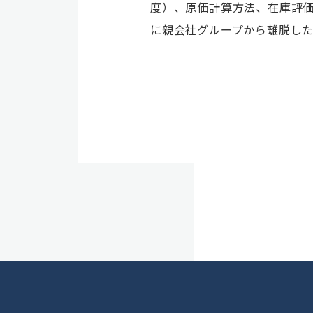
度）、原価計算方法、在庫評
に親会社グループから離脱し