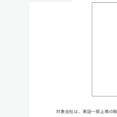
対象会社は、東証一部上場の