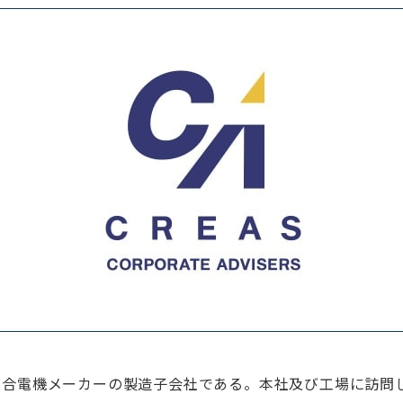
総合電機メーカーの製造子会社である。本社及び工場に訪問