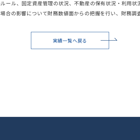
価ルール、固定資産管理の状況、不動産の保有状況・利用状
た場合の影響について財務数値面からの把握を行い、財務調
実績一覧へ戻る