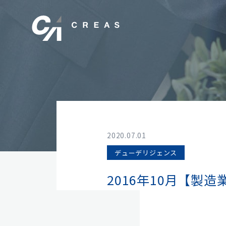
2020.07.01
デューデリジェンス
2016年10月【製