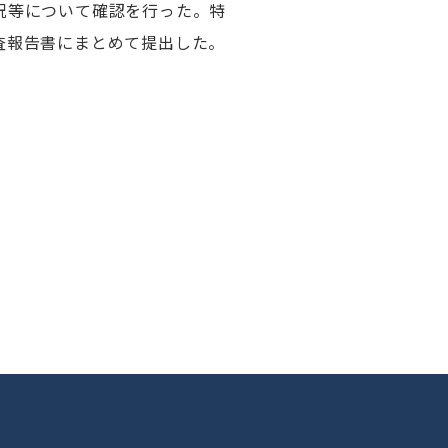
況等について確認を行った。特
査報告書にまとめて提出した。