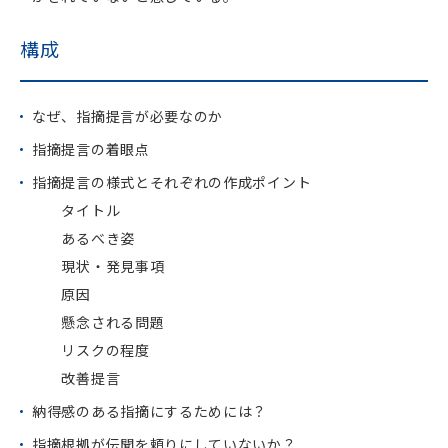
構成
なぜ、指摘提言が必要なのか
指摘提言の着眼点
指摘提言の様式とそれぞれの作成ポイント
タイトル
あるべき姿
現状・発見事項
原因
懸念される問題
リスクの程度
改善提言
納得感のある指摘にするためには？
指摘根拠が伝聞を頼りにしていないか？