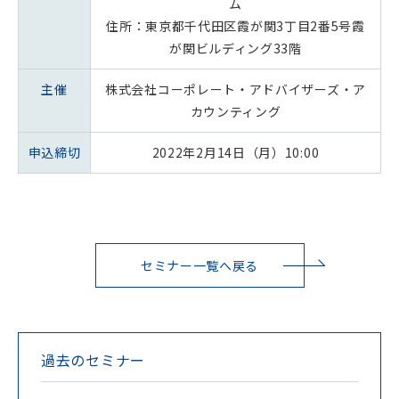
ム
住所：東京都千代田区霞が関3丁目2番5号霞
が関ビルディング33階
主催
株式会社コーポレート・アドバイザーズ・ア
カウンティング
申込締切
2022年2月14日（月）10:00
セミナー一覧へ戻る
過去のセミナー