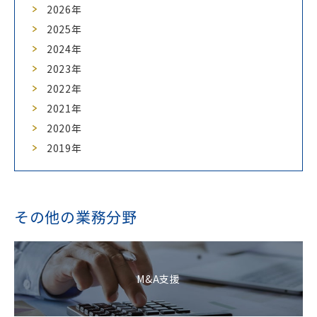
2026年
2025年
2024年
2023年
2022年
2021年
2020年
2019年
その他の業務分野
M&A支援