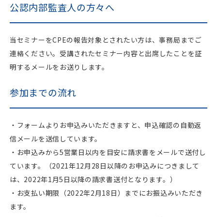
公認内部監査人の方々へ
当セミナーをCPEの報告対象とされたい方は、事務局までご
連絡ください。受講されたセミナー内容と出席したことを証
明するメールをお送りします。
参加までの流れ
・フォームよりお申込みいただきますと、申込確認の自動返
信メールを送信しています。
・お申込みから5営業日以内を目安に請求書をメールで送付し
ています。（2021年12月28日以降のお申込みにつきまして
は、2022年1月5日以降の請求書送付となります。）
・お支払い期限（2022年2月18日）までにお振込みいただき
ます。