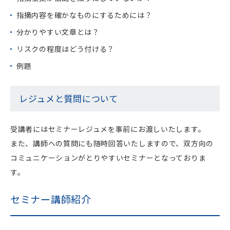
指摘内容を確かなものにするためには？
分かりやすい文章とは？
リスクの程度はどう付ける？
例題
レジュメと質問について
受講者にはセミナーレジュメを事前にお渡しいたします。
また、講師への質問にも随時回答いたしますので、双方向の
コミュニケーションがとりやすいセミナーとなっておりま
す。
セミナー講師紹介