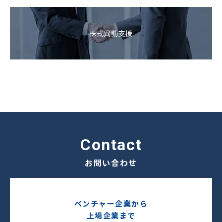
株式異動支援
contact
お問い合わせ
ベンチャー企業から
上場企業まで