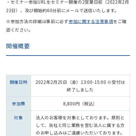
・セミナー参加URLをセミナー開催の2営業日前（2022年2月
22日）、及び開始約60分前にメールで送信いたします。
※参加方法の詳細は事前に必ず
参加に関する注意事項
をご確
認ください。
開催概要
開催日時
2022年2月25日（金）13:00-15:00 ※受付は
終了しました
参加費
8,800円（税込）
対象
法人のお客様を対象としております。原則と
して、当社と同じ業務を営む法人に属する方
のお申し込みはご遠慮いただいております。