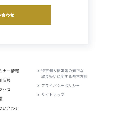
い合わせ
ミナー情報
特定個人情報等の適正な
取り扱いに関する基本方針
用情報
プライバシーポリシー
クセス
サイトマップ
績
問い合わせ