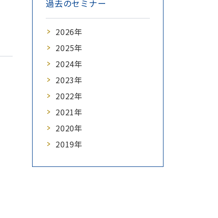
過去のセミナー
2026年
2025年
2024年
2023年
2022年
2021年
2020年
2019年