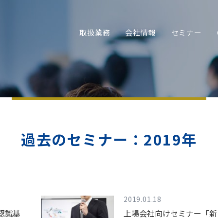
取扱業務
会社情報
セミナー
過去のセミナー：2019年
2019.01.18
認識基
上場会社向けセミナー「新