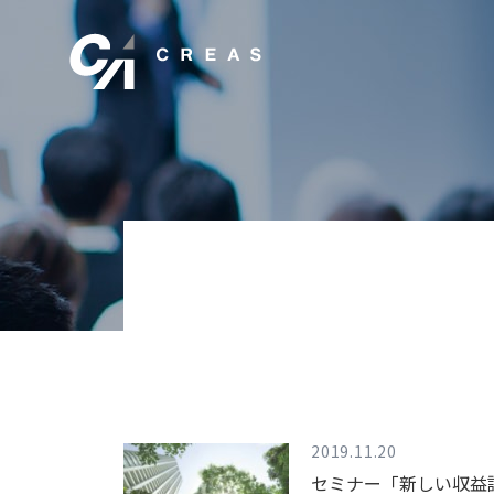
2019.11.20
セミナー「新しい収益