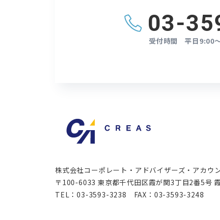
03-35
受付時間
平日9:00～
株式会社コーポレート・アドバイザーズ・
アカウ
〒100-6033
東京都千代田区霞が関3丁目2番5号
霞
TEL
03-3593-3238
FAX
03-3593-3248