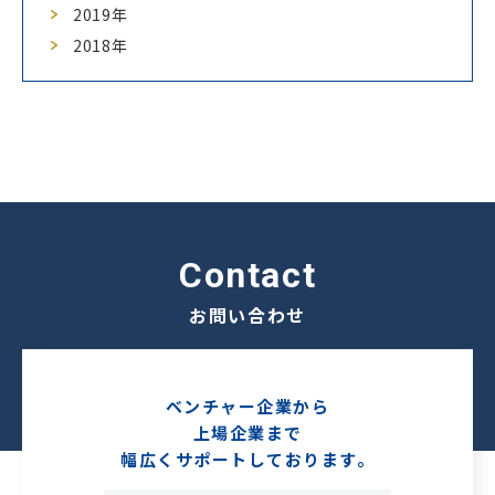
2019年
2018年
contact
お問い合わせ
ベンチャー企業から
上場企業まで
幅広くサポートしております。