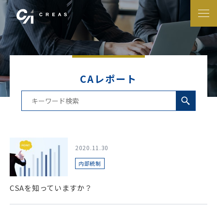
CAレポート
2020.11.30
内部統制
CSAを知っていますか？