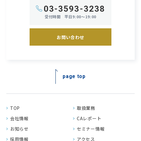
03-3593-3238
受付時間
平日9:00～19:00
お問い合わせ
page top
TOP
取扱業務
会社情報
CAレポート
お知らせ
セミナー情報
採用情報
アクセス