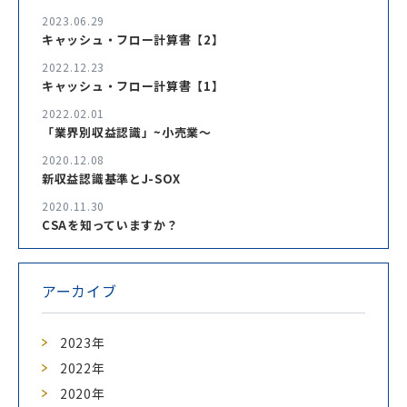
2023.06.29
キャッシュ・フロー計算書【2】
2022.12.23
キャッシュ・フロー計算書【1】
2022.02.01
「業界別収益認識」~小売業～
2020.12.08
新収益認識基準とJ-SOX
2020.11.30
CSAを知っていますか？
アーカイブ
2023年
2022年
2020年